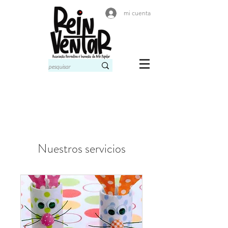
mi cuenta
Nuestros servicios