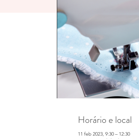
Horário e local
11 feb 2023, 9:30 – 12:30