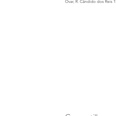
Ovar, R. Cândido dos Reis 1