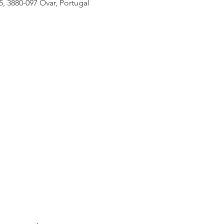
5, 3880-097 Ovar, Portugal