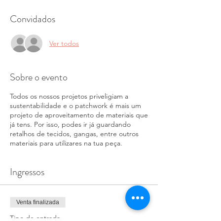
Convidados
Ver todos
Sobre o evento
Todos os nossos projetos priveligiam a
sustentabilidade e o patchwork é mais um
projeto de aproveitamento de materiais que
já tens. Por isso, podes ir já guardando
retalhos de tecidos, gangas, entre outros
materiais para utilizares na tua peça.
Ingressos
Venta finalizada
Tipo de entrada