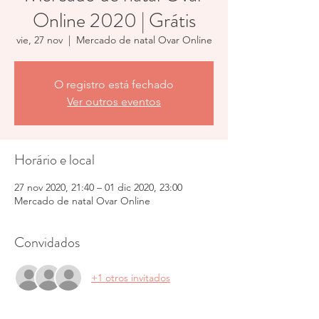
Online 2020 | Grátis
vie, 27 nov
  |  
Mercado de natal Ovar Online
O registro está fechado
Ver outros eventos
Horário e local
27 nov 2020, 21:40 – 01 dic 2020, 23:00
Mercado de natal Ovar Online
Convidados
+1 otros invitados