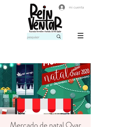
mi cuenta
Mercado de natal Ovar