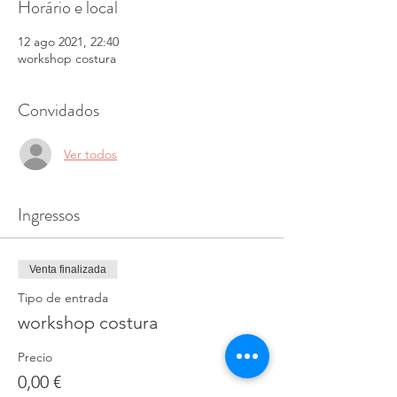
Horário e local
12 ago 2021, 22:40
workshop costura
Convidados
Ver todos
Ingressos
Venta finalizada
Tipo de entrada
workshop costura
Precio
0,00 €