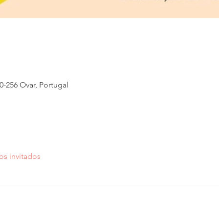
80-256 Ovar, Portugal
os invitados