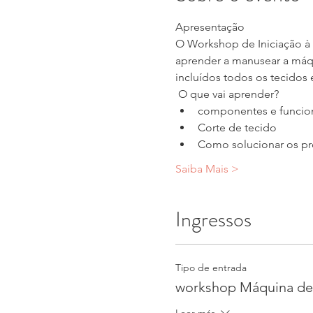
Apresentação 
O Workshop de Iniciação à 
aprender a manusear a máqu
incluídos todos os tecidos 
 O que vai aprender? 
componentes e funcio
Corte de tecido
Como solucionar os pro
Saiba Mais >
Ingressos
Tipo de entrada
workshop Máquina de