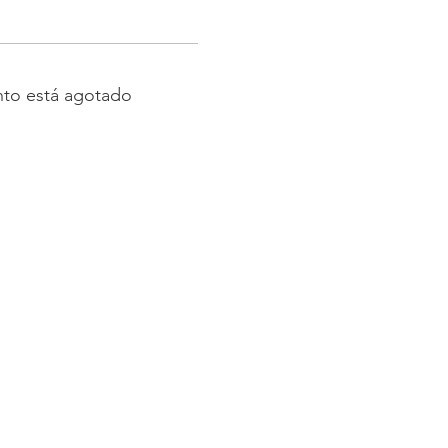
nto está agotado