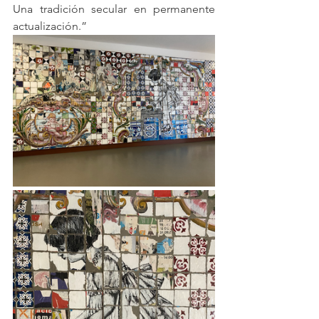
Una tradición secular en permanente 
actualización.”