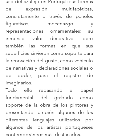
uso del azulejo en Portugal: sus formas 
de expresión multifacéticas, 
concretamente a través de paneles 
figurativos, mecenazgo y 
representaciones ornamentales; su 
inmenso valor decorativo, pero 
también las formas en que sus 
superficies sirvieron como soporte para 
la renovación del gusto, como vehículo 
de narrativas y declaraciones sociales o 
de poder, para el registro de 
imaginarios.
Todo ello repasando el papel 
fundamental del grabado como 
soporte de la obra de los pintores y 
presentando también algunos de los 
diferentes lenguajes utilizados por 
algunos de los artistas portugueses 
contemporáneos más destacados.