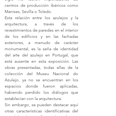
centros de producción ibéricos como 
Manises, Sevilla o Toledo.
Esta relación entre los azulejos y la 
arquitectura, a través de los 
revestimientos de paredes en el interior 
de los edificios y en las fachadas 
exteriores, a menudo de carácter 
monumental, es la seña de identidad 
del arte del azulejo en Portugal, que 
está ausente en esta exposición. Las 
obras presentadas, todas ellas de la 
colección del Museu Nacional do 
Azulejo, ya no se encuentran en los 
espacios donde fueron aplicadas, 
habiendo perdido los diálogos que 
establecían con la arquitectura.
Sin embargo, se pueden destacar aquí 
otras características identificativas del 