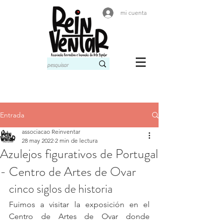
mi cuenta
Entrada
associacao Reinventar
28 may 2022
2 min de lectura
Azulejos figurativos de Portugal
- Centro de Artes de Ovar
cinco siglos de historia
Fuimos a visitar la exposición en el 
Centro de Artes de Ovar donde 