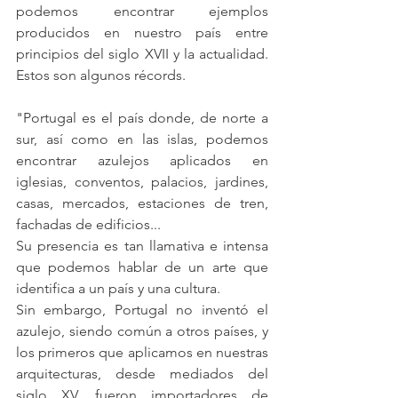
podemos encontrar ejemplos 
producidos en nuestro país entre 
principios del siglo XVII y la actualidad. 
Estos son algunos récords.
"Portugal es el país donde, de norte a 
sur, así como en las islas, podemos 
encontrar azulejos aplicados en 
iglesias, conventos, palacios, jardines, 
casas, mercados, estaciones de tren, 
fachadas de edificios...
Su presencia es tan llamativa e intensa 
que podemos hablar de un arte que 
identifica a un país y una cultura.
Sin embargo, Portugal no inventó el 
azulejo, siendo común a otros países, y 
los primeros que aplicamos en nuestras 
arquitecturas, desde mediados del 
siglo XV, fueron importadores de 